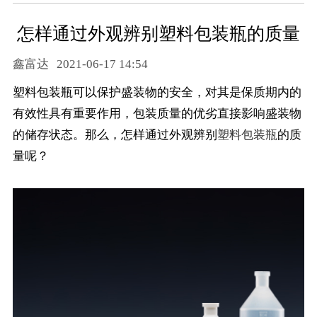
怎样通过外观辨别塑料包装瓶的质量
鑫富达
2021-06-17 14:54
塑料包装瓶可以保护盛装物的安全，对其是保质期内的
有效性具有重要作用，包装质量的优劣直接影响盛装物
的储存状态。那么，怎样通过外观辨别
塑料包装瓶
的质
量呢？