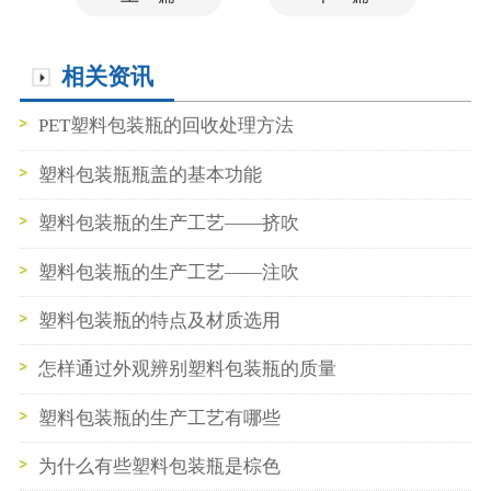
相关资讯
PET塑料包装瓶的回收处理方法
塑料包装瓶瓶盖的基本功能
塑料包装瓶的生产工艺——挤吹
塑料包装瓶的生产工艺——注吹
塑料包装瓶的特点及材质选用
怎样通过外观辨别塑料包装瓶的质量
塑料包装瓶的生产工艺有哪些
为什么有些塑料包装瓶是棕色