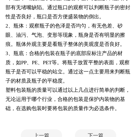
部有无堵嘴缺陷。通过瓶口的观察可以判断瓶子的密封
性是否良好，瓶口是否方便盛装物的倒出。
2、瓶体：观察瓶子的色泽是否均匀，有无色差、砂
眼、油污、气泡、变形等现象，瓶身是否有明显的擦
痕。瓶体外观主要是看瓶子整体的美观度是否良好。
3、瓶底：合格的包装在瓶子的底部应标注产品的材
质，如PP、PE、PET等。将瓶子放置平整的表面，观察
瓶子是否可以平稳的站立。通过这一点主要用来判断瓶
子的材质及瓶子的平稳度。
塑料包装瓶的质量可以通过以上几点进行简单的判断，
无论运用于哪个行业，合格的包装是保护内装物的基
础，在选购包装时要将包装的质量作为必选条件。
上一篇
下一篇