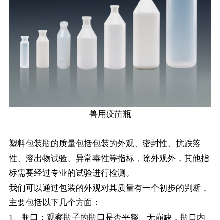
兽用疫苗瓶
塑料包装瓶的质量包括包装的外观、密封性、抗跌落
性、溶出物试验、异常毒性等指标，除外观外，其他指
标需要经过专业的试验进行检测。
我们可以通过包装的外观对其质量有一个初步的判断，
主要包括以下几个方面：
1、瓶口：观察瓶子的瓶口是否平整、无崩缺，瓶口内