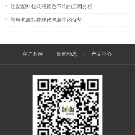
注塑塑料包装瓶颜色不均的原因分析
塑料包装瓶在现代包装中的优势
客户案例
|
新闻动态
|
产品中心
|