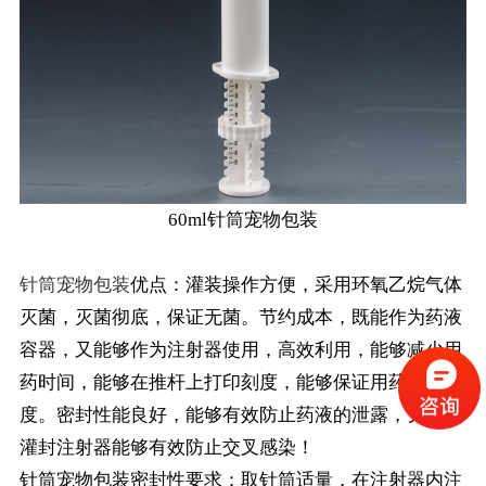
60ml针筒宠物包装
针筒宠物包装
优点：灌装操作方便，采用环氧乙烷气体
灭菌，灭菌彻底，保证无菌。节约成本，既能作为药液
容器，又能够作为注射器使用，高效利用，能够减少用
药时间，能够在推杆上打印刻度，能够保证用药的精确
度。密封性能良好，能够有效防止药液的泄露，另外预
灌封注射器能够有效防止交叉感染！
针筒宠物包装密封性要求：取针筒适量，在注射器内注