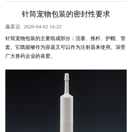
针筒宠物包装的密封性要求
鑫富达
2020-04-02 16:22
针筒宠物包装的主要组成部分：活塞、推杆、护帽、管
套。它既能够作为容器又可以作为注射器来使用。深受
广大兽药企业的喜爱。