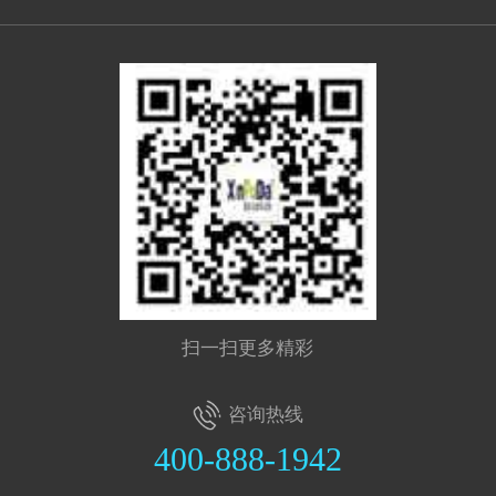
扫一扫更多精彩
咨询热线
400-888-1942