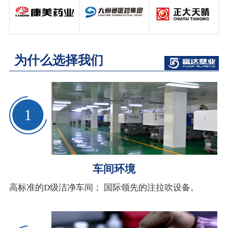
为什么选择我们
1
车间环境
高标准的D级洁净车间； 国际领先的注拉吹设备。