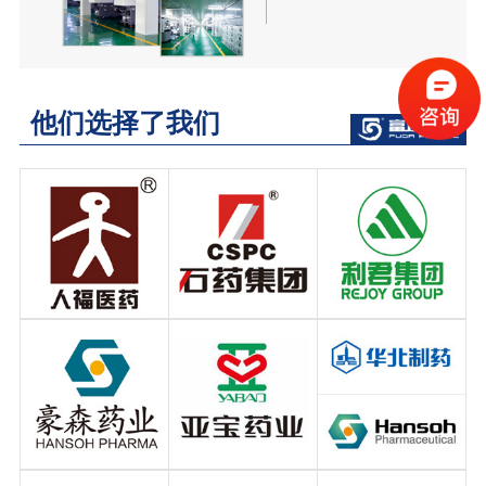
他们选择了我们