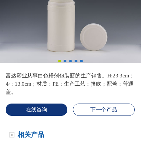
富达塑业从事白色粉剂包装瓶的生产销售。H:23.3cm；
Φ：13.0cm；材质：PE；生产工艺：挤吹；配盖：普通
盖。
在线咨询
下一个产品
相关产品