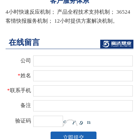
客户服务体系
4小时快速反应机制； 产品全程技术支持机制； 36524
客情快报服务机制； 12小时提供方案解决机制。
在线留言
公司
*
姓名
*
联系手机
备注
验证码