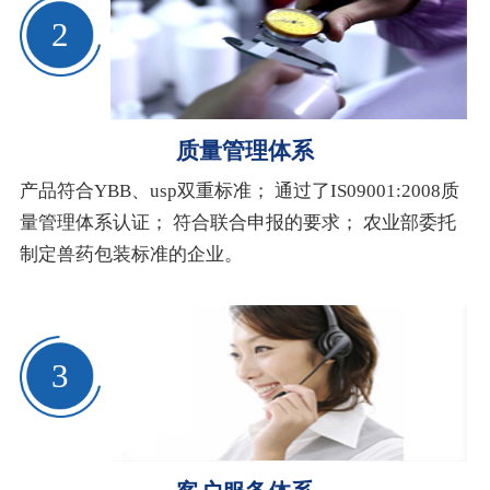
2
质量管理体系
产品符合YBB、usp双重标准； 通过了IS09001:2008质
量管理体系认证； 符合联合申报的要求； 农业部委托
制定兽药包装标准的企业。
3