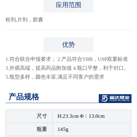
应用范围
粉剂,片剂，胶囊
优势
1.符合联合申报要求； 2.产品符合YBB，USP双重标准
3.外观高端，提高药品附加值 4.瓶口平整，利于封口。
5.瓶型多样，颜色丰富,满足不同客户的需求
产品规格
尺寸
H:23.3cm Φ：13.0cm
瓶重
145g