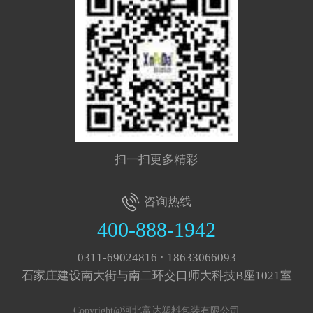
扫一扫更多精彩
咨询热线
400-888-1942
0311-69024816 · 18633066093
石家庄建设南大街与南二环交口师大科技B座1021室
Copyright@河北富达塑料包装有限公司