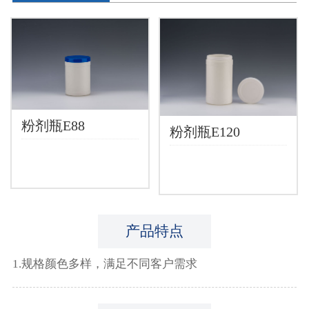
粉剂瓶E88
粉剂瓶E120
产品特点
1.规格颜色多样，满足不同客户需求