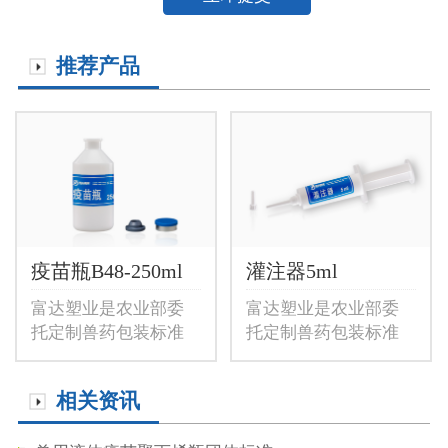
推荐产品
疫苗瓶B48-250ml
灌注器5ml
富达塑业是农业部委
富达塑业是农业部委
托定制兽药包装标准
托定制兽药包装标准
企业，提供B48-250ml
企业，提供5ml兽用灌
兽用疫苗瓶,250ml疫苗
注器，5ml兽药预灌封
相关资讯
瓶，P...
注射器...