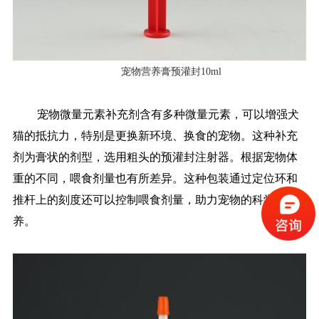
宠物营养膏预灌封10ml
宠物微量元素补充剂含有多种微量元素，可以增强犬
猫的抵抗力，特别是更换新环境、换食的宠物。这种补充
剂为膏状的剂型，选用粗头的预灌封注射器。根据宠物体
重的不同，喂食剂量也有所差异。这种包装通过定位环和
推杆上的刻度还可以控制喂食剂量，助力宠物的科学喂
养。