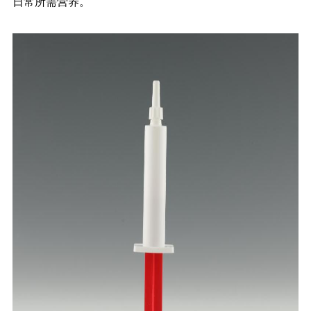
日常所需营养。