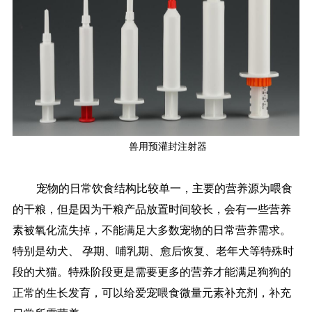
兽用预灌封注射器
宠物的日常饮食结构比较单一，主要的营养源为喂食
的干粮，但是因为干粮产品放置时间较长，会有一些营养
素被氧化流失掉，不能满足大多数宠物的日常营养需求。
特别是幼犬、 孕期、哺乳期、愈后恢复、老年犬等特殊时
段的犬猫。特殊阶段更是需要更多的营养才能满足狗狗的
正常的生长发育，可以给爱宠喂食微量元素补充剂，补充