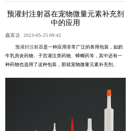
预灌封注射器在宠物微量元素补充剂
中的应用
鑫富达
2023-05-25 09:42
预灌封注射器
是一种应用非常广泛的兽用包装，如奶
牛乳房炎药物、子宫灌注类药物、蟑螂药等，其中还有一
种药物也选用了这种包装，那就宠物微量元素补充剂。