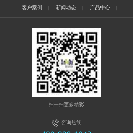
客户案例
|
新闻动态
|
产品中心
|
扫一扫更多精彩
咨询热线